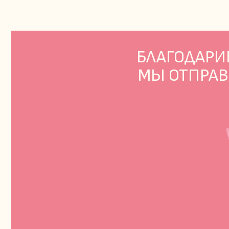
БЛАГОДАРИМ В
МЫ ОТПРАВИ