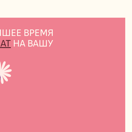
ВРЕМЯ
ВАШУ